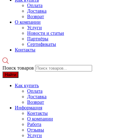
Оплата
Доставка
Возврат
О компании
Услуги
Новости и статьи
Партнёры
Сертификаты
Контакты
Поиск товаров
Найти
Как купить
Оплата
Доставка
Возврат
Информация
Контакты
О компании
Работа
Отзывы
Услуги