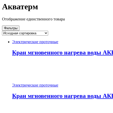
Акватерм
Отображение единственного товара
Фильтры
Электрические проточные
Кран мгновенного нагрева воды 
Электрические проточные
Кран мгновенного нагрева воды 