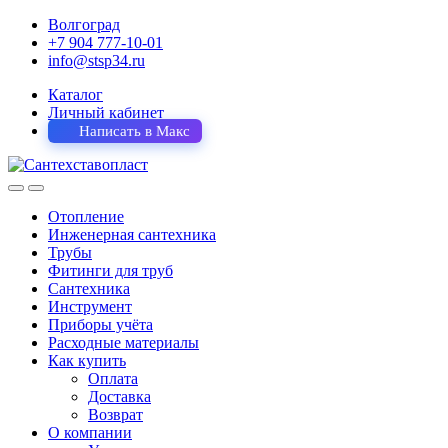
Волгоград
+7 904 777-10-01
info@stsp34.ru
Каталог
Личный кабинет
Написать в Макс
Отопление
Инженерная сантехника
Трубы
Фитинги для труб
Сантехника
Инструмент
Приборы учёта
Расходные материалы
Как купить
Оплата
Доставка
Возврат
О компании