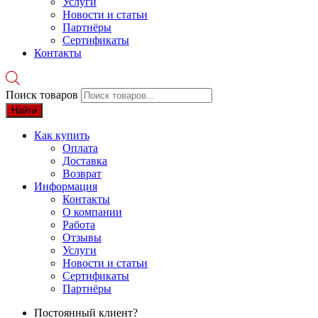
Услуги
Новости и статьи
Партнёры
Сертификаты
Контакты
Поиск товаров
Найти
Как купить
Оплата
Доставка
Возврат
Информация
Контакты
О компании
Работа
Отзывы
Услуги
Новости и статьи
Сертификаты
Партнёры
Постоянный клиент?