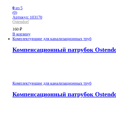
0
из 5
(0)
Артикул: 103170
Ostendorf
160
₽
В корзину
Комплектующие для канализационных труб
Компенсационный патрубок Ostendor
Комплектующие для канализационных труб
Компенсационный патрубок Ostendor