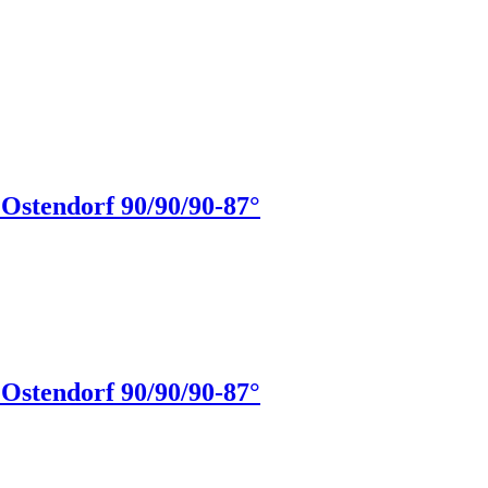
stendorf 90/90/90-87°
stendorf 90/90/90-87°