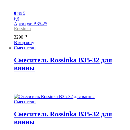
0
из 5
(0)
Артикул: B35-25
Rossinka
3290
₽
В корзину
Смесители
Смеситель Rossinka B35-32 для
ванны
Смесители
Смеситель Rossinka B35-32 для
ванны