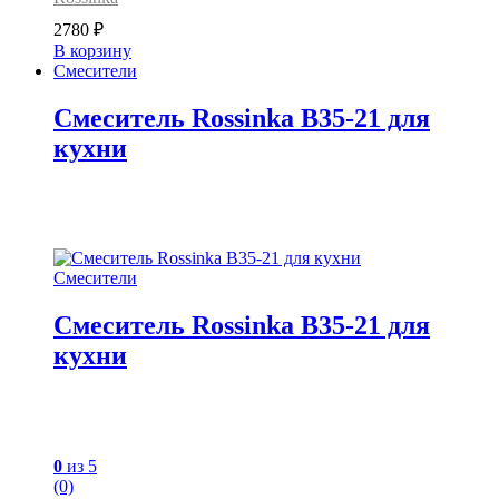
2780
₽
В корзину
Смесители
Смеситель Rossinka B35-21 для
кухни
Смесители
Смеситель Rossinka B35-21 для
кухни
0
из 5
(0)