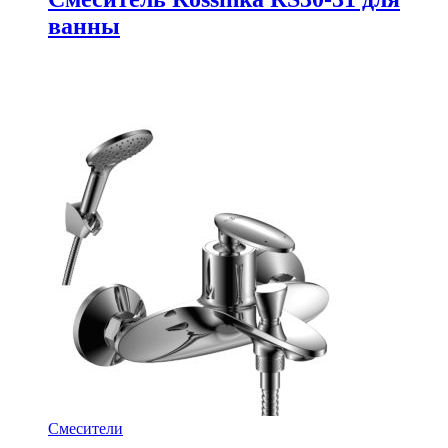
ванны
Смесители