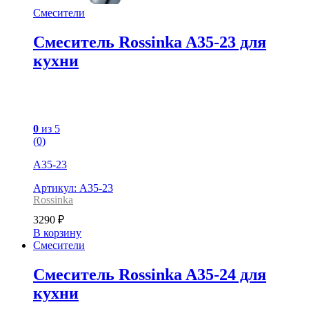
Смесители
Смеситель Rossinka A35-23 для
кухни
0
из 5
(0)
A35-23
Артикул: A35-23
Rossinka
3290
₽
В корзину
Смесители
Смеситель Rossinka A35-24 для
кухни