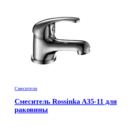
Смесители
Смеситель Rossinka A35-11 для
раковины