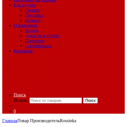
Как купить
Оплата
Доставка
Возврат
О компании
Услуги
Новости и статьи
Партнёры
Сертификаты
Контакты
Поиск
Искать:
Поиск
0
Главная
Товар Производитель
Rossinka