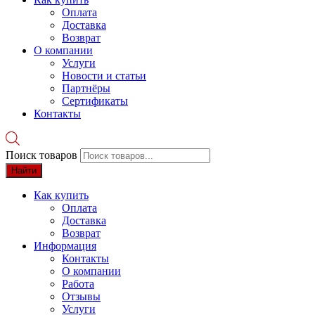
Оплата
Доставка
Возврат
О компании
Услуги
Новости и статьи
Партнёры
Сертификаты
Контакты
Поиск товаров
Найти
Как купить
Оплата
Доставка
Возврат
Информация
Контакты
О компании
Работа
Отзывы
Услуги