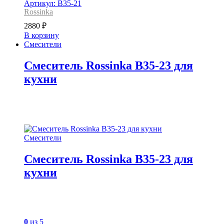
Артикул: B35-21
Rossinka
2880
₽
В корзину
Смесители
Смеситель Rossinka B35-23 для
кухни
Смесители
Смеситель Rossinka B35-23 для
кухни
0
из 5