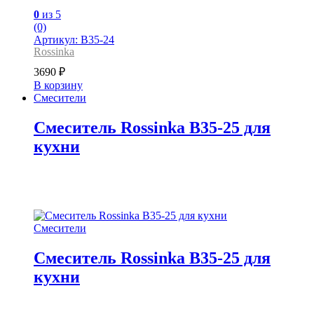
0
из 5
(0)
Артикул: B35-24
Rossinka
3690
₽
В корзину
Смесители
Смеситель Rossinka B35-25 для
кухни
Смесители
Смеситель Rossinka B35-25 для
кухни