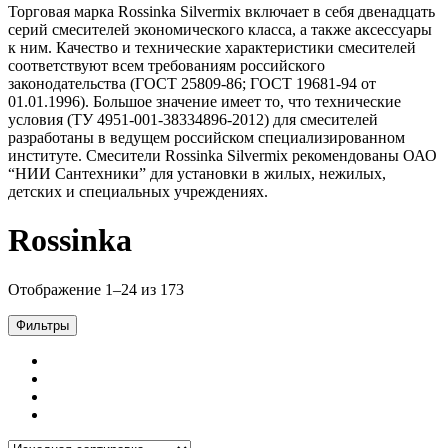
Торговая марка Rossinka Silvermix включает в себя двенадцать
серий смесителей экономического класса, а также аксессуары
к ним. Качество и технические характеристики смесителей
соответствуют всем требованиям российского
законодательства (ГОСТ 25809-86; ГОСТ 19681-94 от
01.01.1996). Большое значение имеет то, что технические
условия (ТУ 4951-001-38334896-2012) для смесителей
разработаны в ведущем российском специализированном
институте. Смесители Rossinka Silvermix рекомендованы ОАО
“НИИ Сантехники” для установки в жилых, нежилых,
детских и специальных учреждениях.
Rossinka
Отображение 1–24 из 173
Фильтры