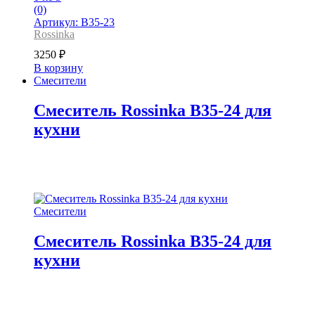
(0)
Артикул: B35-23
Rossinka
3250
₽
В корзину
Смесители
Смеситель Rossinka B35-24 для
кухни
Смесители
Смеситель Rossinka B35-24 для
кухни