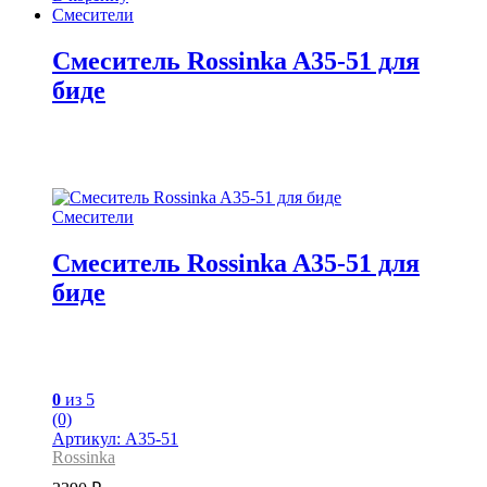
Смесители
Смеситель Rossinka A35-51 для
биде
Смесители
Смеситель Rossinka A35-51 для
биде
0
из 5
(0)
Артикул: A35-51
Rossinka