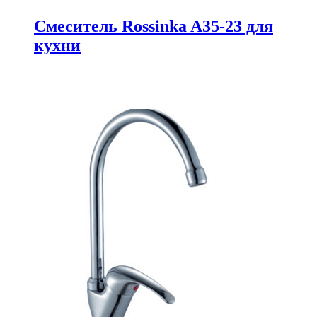
Смеситель Rossinka A35-23 для
кухни