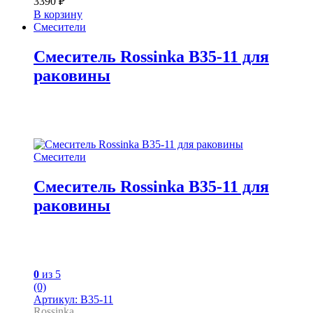
3390
₽
В корзину
Смесители
Смеситель Rossinka B35-11 для
раковины
Смесители
Смеситель Rossinka B35-11 для
раковины
0
из 5
(0)
Артикул: B35-11
Rossinka