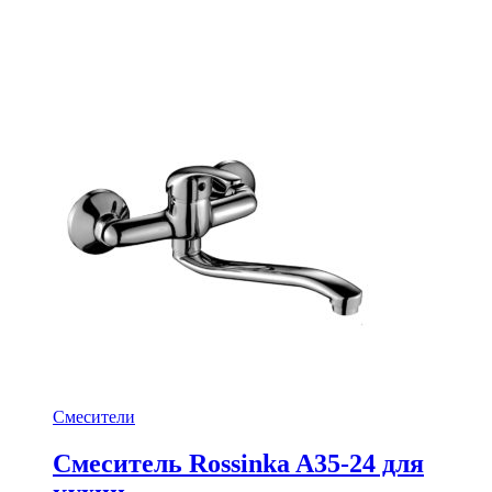
Смесители
Смеситель Rossinka A35-24 для