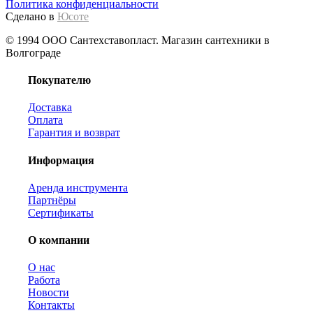
Политика конфиденциальности
Сделано в
Юсоте
© 1994 ООО Сантехставопласт. Магазин сантехники в
Волгограде
Покупателю
Доставка
Оплата
Гарантия и возврат
Информация
Аренда инструмента
Партнёры
Сертификаты
О компании
О нас
Работа
Новости
Контакты