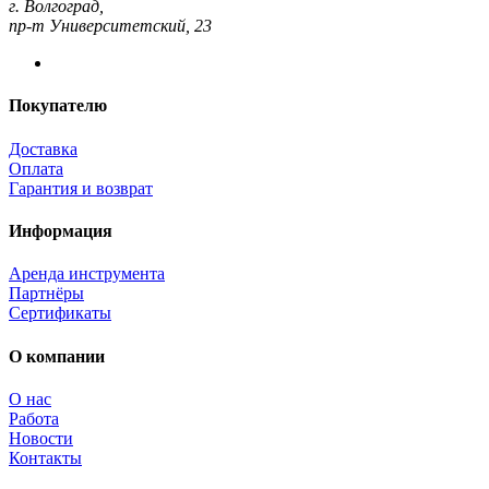
г. Волгоград,
пр-т Университетский, 23
Покупателю
Доставка
Оплата
Гарантия и возврат
Информация
Аренда инструмента
Партнёры
Сертификаты
О компании
О нас
Работа
Новости
Контакты