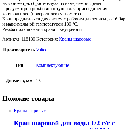
из манометра, сброс воздуха из измеряемой среды.
Предусмотрен резьбовой штуцер для присоединения
контрольного (поверочного) манометра.
Кран предназначен для систем с рабочим давлением до 16 бар
и максимальной температурой 130 °С.
Резьба подключения крана – внутренняя.
Артикул:
118130
Категория:
Краны шаровые
Производитель
Valtec
Тип
Комплектующие
Диаметр, мм
15
Похожие товары
Краны шаровые
Кран шаровой для воды 1/2 г/г с