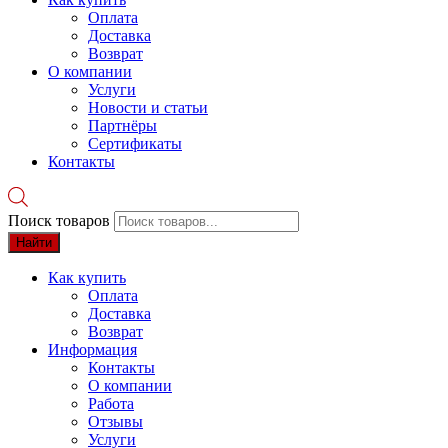
Оплата
Доставка
Возврат
О компании
Услуги
Новости и статьи
Партнёры
Сертификаты
Контакты
Поиск товаров
Найти
Как купить
Оплата
Доставка
Возврат
Информация
Контакты
О компании
Работа
Отзывы
Услуги