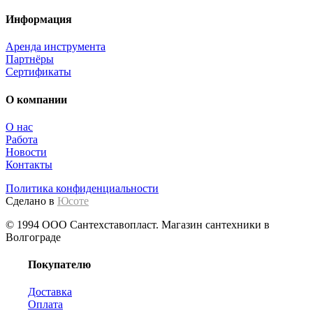
Информация
Аренда инструмента
Партнёры
Сертификаты
О компании
О нас
Работа
Новости
Контакты
Политика конфиденциальности
Сделано в
Юсоте
© 1994 ООО Сантехставопласт. Магазин сантехники в
Волгограде
Покупателю
Доставка
Оплата