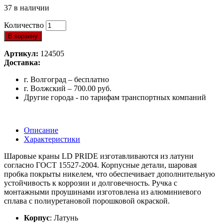
37 в наличии
Количество
В корзину
Артикул:
124505
Доставка:
г. Волгоград – бесплатно
г. Волжский – 700.00 руб.
Другие города - по тарифам транспортных компаний
Описание
Характеристики
Шаровые краны LD PRIDE изготавливаются из латуни
согласно ГОСТ 15527-2004. Корпусные детали, шаровая
пробка покрыты никелем, что обеспечивает дополнительную
устойчивость к коррозии и долговечность. Ручка с
монтажными проушинами изготовлена из алюминиевого
сплава с полиуретановой порошковой окраской.
Корпус
: Латунь