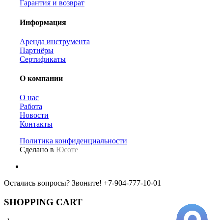
Гарантия и возврат
Информация
Аренда инструмента
Партнёры
Сертификаты
О компании
О нас
Работа
Новости
Контакты
Политика конфиденциальности
Сделано в
Юсоте
Остались вопросы? Звоните!
+7-904-777-10-01
SHOPPING CART