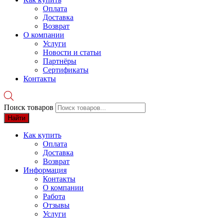
Оплата
Доставка
Возврат
О компании
Услуги
Новости и статьи
Партнёры
Сертификаты
Контакты
Поиск товаров
Найти
Как купить
Оплата
Доставка
Возврат
Информация
Контакты
О компании
Работа
Отзывы
Услуги