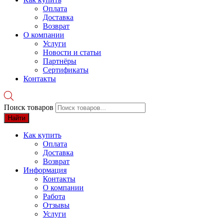
Оплата
Доставка
Возврат
О компании
Услуги
Новости и статьи
Партнёры
Сертификаты
Контакты
Поиск товаров
Найти
Как купить
Оплата
Доставка
Возврат
Информация
Контакты
О компании
Работа
Отзывы
Услуги