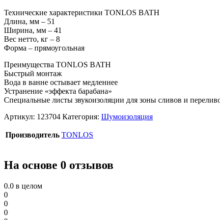
Технические характеристики TONLOS BATH
Длина, мм – 51
Ширина, мм – 41
Вес нетто, кг – 8
Форма – прямоугольная
Преимущества TONLOS BATH
Быстрый монтаж
Вода в ванне остывает медленнее
Устранение «эффекта барабана»
Специальные листы звукоизоляции для зоны сливов и перелив
Артикул:
123704
Категория:
Шумоизоляция
Производитель
TONLOS
На основе 0 отзывов
0.0
в целом
0
0
0