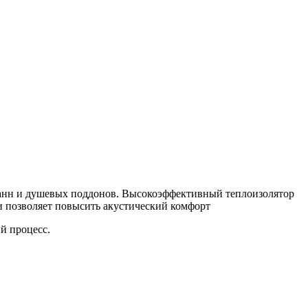
нн и душевых поддонов. Высокоэффективный теплоизолятор
и позволяет повысить акустический комфорт
й процесс.