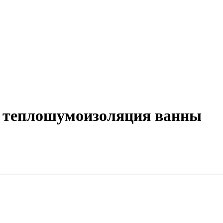
 теплошумоизоляция ванны