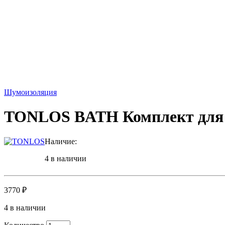
Шумоизоляция
TONLOS BATH Комплект для
Наличие:
4 в наличии
3770
₽
4 в наличии