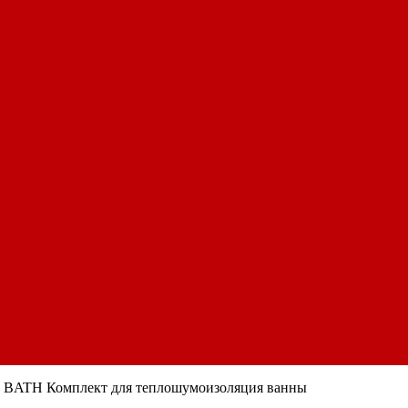
BATH Комплект для теплошумоизоляция ванны