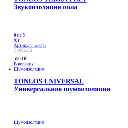
Звукоизоляция пола
0
из 5
(0)
Артикул: 123711
TONLOS
5500
₽
В корзину
Шумоизоляция
TONLOS UNIVERSAL
Универсальная шумоизоляция
Шумоизоляция