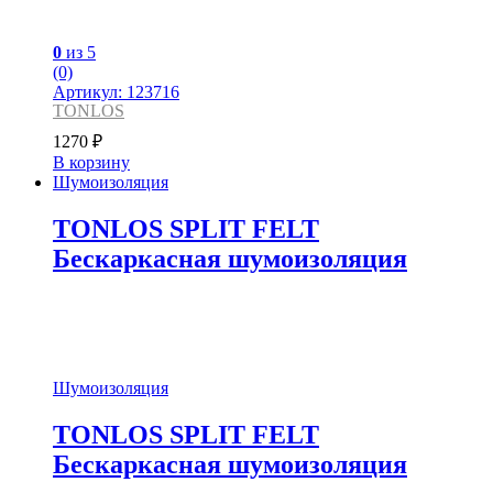
0
из 5
(0)
Артикул: 123716
TONLOS
1270
₽
В корзину
Шумоизоляция
TONLOS SPLIT FELT
Бескаркасная шумоизоляция
Шумоизоляция
TONLOS SPLIT FELT
Бескаркасная шумоизоляция