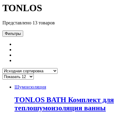
TONLOS
Представлено 13 товаров
Фильтры
Шумоизоляция
TONLOS BATH Комплект для
теплошумоизоляция ванны