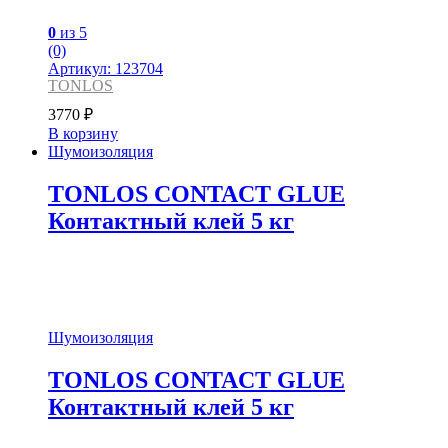
0
из 5
(0)
Артикул: 123704
TONLOS
3770
₽
В корзину
Шумоизоляция
TONLOS CONTACT GLUE
Контактный клей 5 кг
Шумоизоляция
TONLOS CONTACT GLUE
Контактный клей 5 кг