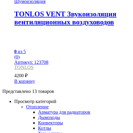
Шумоизоляция
TONLOS VENT Звукоизоляция
вентиляционных воздуховодов
0
из 5
(0)
Артикул: 123708
TONLOS
4200
₽
В корзину
Представлено 13 товаров
Просмотр категорий
Отопление
Арматура для радиаторов
Дымоходы
Конвекторы
Котлы