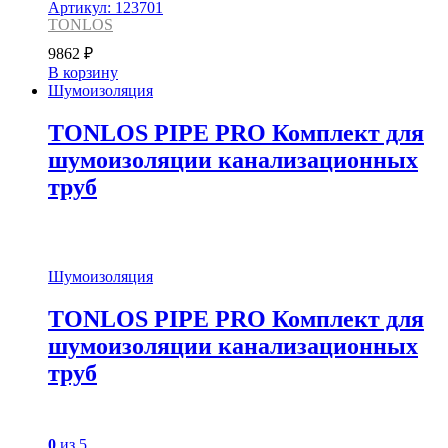
Артикул: 123701
TONLOS
9862
₽
В корзину
Шумоизоляция
TONLOS PIPE PRO Комплект для
шумоизоляции канализационных
труб
Шумоизоляция
TONLOS PIPE PRO Комплект для
шумоизоляции канализационных
труб
0
из 5