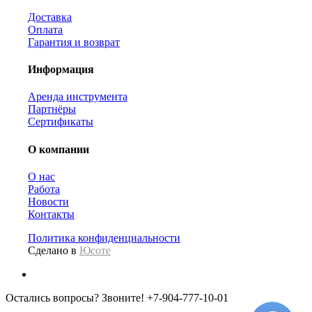
Доставка
Оплата
Гарантия и возврат
Информация
Аренда инструмента
Партнёры
Сертификаты
О компании
О нас
Работа
Новости
Контакты
Политика конфиденциальности
Сделано в
Юсоте
Остались вопросы? Звоните!
+7-904-777-10-01