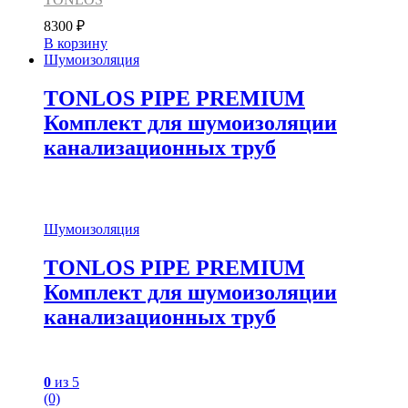
8300
₽
В корзину
Шумоизоляция
TONLOS PIPE PREMIUM
Комплект для шумоизоляции
канализационных труб
Шумоизоляция
TONLOS PIPE PREMIUM
Комплект для шумоизоляции
канализационных труб
0
из 5
(0)