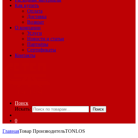
Как купить
Оплата
Доставка
Возврат
О компании
Услуги
Новости и статьи
Партнёры
Сертификаты
Контакты
Поиск
Искать:
Поиск
0
Главная
Товар Производитель
TONLOS