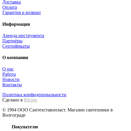
Доставка
Оплата
Гарантия и возврат
Информация
Аренда инструмента
Партнёры
Сертификаты
О компании
О нас
Работа
Новости
Контакты
Политика конфиденциальности
Сделано в
Юсоте
© 1994 ООО Сантехставопласт. Магазин сантехники в
Волгограде
Покупателю