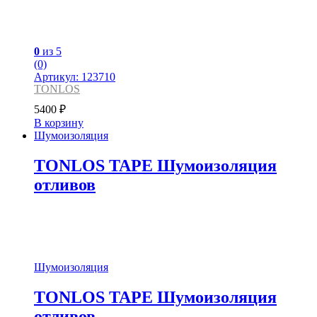
0
из 5
(0)
Артикул: 123710
TONLOS
5400
₽
В корзину
Шумоизоляция
TONLOS TAPE Шумоизоляция
отливов
Шумоизоляция
TONLOS TAPE Шумоизоляция
отливов