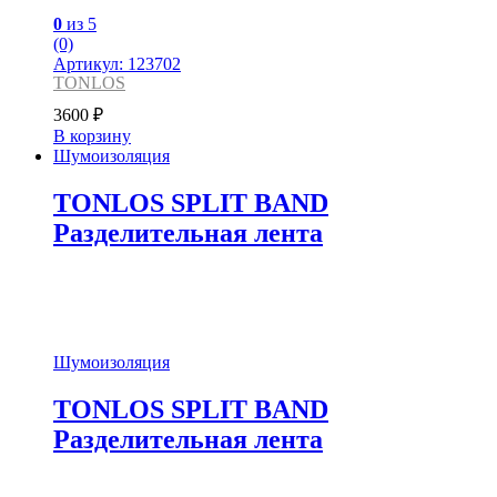
0
из 5
(0)
Артикул: 123702
TONLOS
3600
₽
В корзину
Шумоизоляция
TONLOS SPLIT BAND
Разделительная лента
Шумоизоляция
TONLOS SPLIT BAND
Разделительная лента