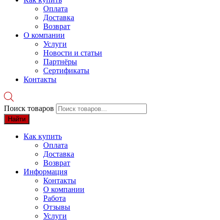
Оплата
Доставка
Возврат
О компании
Услуги
Новости и статьи
Партнёры
Сертификаты
Контакты
Поиск товаров
Найти
Как купить
Оплата
Доставка
Возврат
Информация
Контакты
О компании
Работа
Отзывы
Услуги