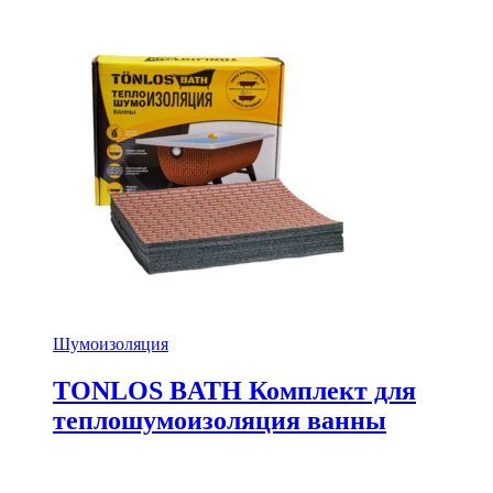
Шумоизоляция
TONLOS BATH Комплект для
теплошумоизоляция ванны